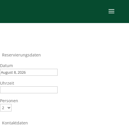
Reservierungsdaten
Datum
Uhrzeit
Personen
Kontaktdaten