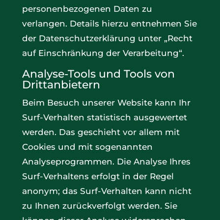
personenbezogenen Daten zu
verlangen. Details hierzu entnehmen Sie
der Datenschutzerklärung unter „Recht
auf Einschränkung der Verarbeitung“.
Analyse-Tools und Tools von
Drittanbietern
Beim Besuch unserer Website kann Ihr
Surf-Verhalten statistisch ausgewertet
werden. Das geschieht vor allem mit
Cookies und mit sogenannten
Analyseprogrammen. Die Analyse Ihres
Surf-Verhaltens erfolgt in der Regel
anonym; das Surf-Verhalten kann nicht
zu Ihnen zurückverfolgt werden. Sie