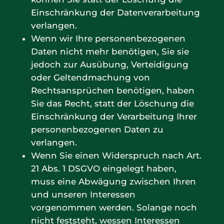
Einschränkung der Datenverarbeitung
verlangen.
Wenn wir Ihre personenbezogenen
Daten nicht mehr benötigen, Sie sie
jedoch zur Ausübung, Verteidigung
oder Geltendmachung von
Rechtsansprüchen benötigen, haben
Sie das Recht, statt der Löschung die
Einschränkung der Verarbeitung Ihrer
personenbezogenen Daten zu
verlangen.
Wenn Sie einen Widerspruch nach Art.
21 Abs. 1 DSGVO eingelegt haben,
muss eine Abwägung zwischen Ihren
und unseren Interessen
vorgenommen werden. Solange noch
nicht feststeht, wessen Interessen