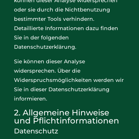
können dieser Analyse widersprechen
oder sie durch die Nichtbenutzung
bestimmter Tools verhindern.
Detaillierte Informationen dazu finden
Sie in der folgenden
Datenschutzerklärung.
Sie können dieser Analyse
widersprechen. Über die
Widerspruchsmöglichkeiten werden wir
Sie in dieser Datenschutzerklärung
informieren.
2. Allgemeine Hinweise
und Pflichtinformationen
Datenschutz