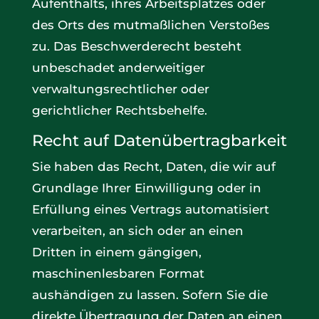
Aufenthalts, ihres Arbeitsplatzes oder
des Orts des mutmaßlichen Verstoßes
zu. Das Beschwerderecht besteht
unbeschadet anderweitiger
verwaltungsrechtlicher oder
gerichtlicher Rechtsbehelfe.
Recht auf Datenübertragbarkeit
Sie haben das Recht, Daten, die wir auf
Grundlage Ihrer Einwilligung oder in
Erfüllung eines Vertrags automatisiert
verarbeiten, an sich oder an einen
Dritten in einem gängigen,
maschinenlesbaren Format
aushändigen zu lassen. Sofern Sie die
direkte Übertragung der Daten an einen