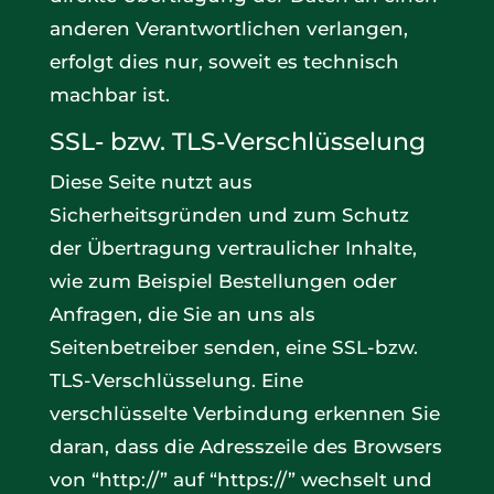
anderen Verantwortlichen verlangen,
erfolgt dies nur, soweit es technisch
machbar ist.
SSL- bzw. TLS-Verschlüsselung
Diese Seite nutzt aus
Sicherheitsgründen und zum Schutz
der Übertragung vertraulicher Inhalte,
wie zum Beispiel Bestellungen oder
Anfragen, die Sie an uns als
Seitenbetreiber senden, eine SSL-bzw.
TLS-Verschlüsselung. Eine
verschlüsselte Verbindung erkennen Sie
daran, dass die Adresszeile des Browsers
von “http://” auf “https://” wechselt und