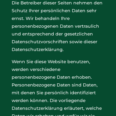
Die Betreiber dieser Seiten nehmen den
Schutz Ihrer persönlichen Daten sehr
ernst. Wir behandeln Ihre
personenbezogenen Daten vertraulich
und entsprechend der gesetzlichen
Datenschutzvorschriften sowie dieser
Datenschutzerklärung.
Wenn Sie diese Website benutzen,
werden verschiedene
personenbezogene Daten erhoben.
Personenbezogene Daten sind Daten,
mit denen Sie persönlich identifiziert
werden können. Die vorliegende
Datenschutzerklärung erläutert, welche