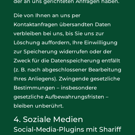
der an uns gerichteten Anfragen haben.
Die von Ihnen an uns per
Kontaktanfragen übersandten Daten
verbleiben bei uns, bis Sie uns zur
Löschung auffordern, Ihre Einwilligung
zur Speicherung widerrufen oder der
Zweck für die Datenspeicherung entfällt
(z. B. nach abgeschlossener Bearbeitung
Ihres Anliegens). Zwingende gesetzliche
Bestimmungen – insbesondere
gesetzliche Aufbewahrungsfristen –
bleiben unberührt.
4. Soziale Medien
Social-Media-Plugins mit Shariff