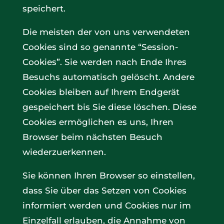
speichert.
Die meisten der von uns verwendeten
Cookies sind so genannte “Session-
Cookies”. Sie werden nach Ende Ihres
Besuchs automatisch gelöscht. Andere
Cookies bleiben auf Ihrem Endgerät
gespeichert bis Sie diese löschen. Diese
Cookies ermöglichen es uns, Ihren
Browser beim nächsten Besuch
wiederzuerkennen.
Sie können Ihren Browser so einstellen,
dass Sie über das Setzen von Cookies
informiert werden und Cookies nur im
Einzelfall erlauben, die Annahme von