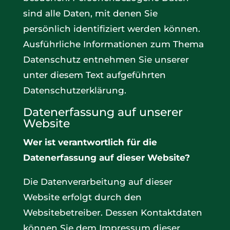
sind alle Daten, mit denen Sie
persönlich identifiziert werden können.
Ausführliche Informationen zum Thema
Datenschutz entnehmen Sie unserer
unter diesem Text aufgeführten
Datenschutzerklärung.
Datenerfassung auf unserer
Website
Wer ist verantwortlich für die
Datenerfassung auf dieser Website?
Die Datenverarbeitung auf dieser
Website erfolgt durch den
Websitebetreiber. Dessen Kontaktdaten
können Sie dem Impressum dieser