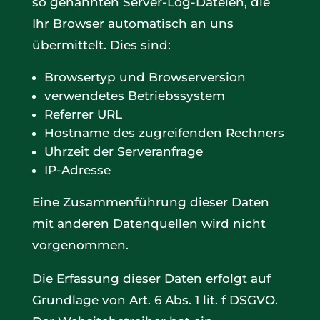
so genannten Server-Log-Dateien, die
Ihr Browser automatisch an uns
übermittelt. Dies sind:
Browsertyp und Browserversion
verwendetes Betriebssystem
Referrer URL
Hostname des zugreifenden Rechners
Uhrzeit der Serveranfrage
IP-Adresse
Eine Zusammenführung dieser Daten
mit anderen Datenquellen wird nicht
vorgenommen.
Die Erfassung dieser Daten erfolgt auf
Grundlage von Art. 6 Abs. 1 lit. f DSGVO.