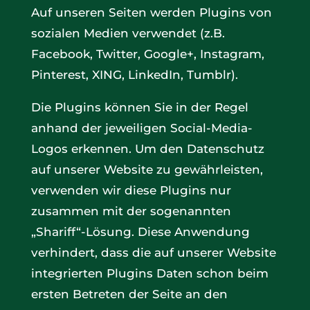
Auf unseren Seiten werden Plugins von
sozialen Medien verwendet (z.B.
Facebook, Twitter, Google+, Instagram,
Pinterest, XING, LinkedIn, Tumblr).
Die Plugins können Sie in der Regel
anhand der jeweiligen Social-Media-
Logos erkennen. Um den Datenschutz
auf unserer Website zu gewährleisten,
verwenden wir diese Plugins nur
zusammen mit der sogenannten
„Shariff“-Lösung. Diese Anwendung
verhindert, dass die auf unserer Website
integrierten Plugins Daten schon beim
ersten Betreten der Seite an den