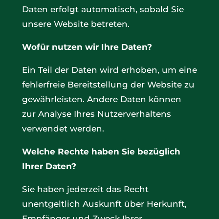
Daten erfolgt automatisch, sobald Sie
unsere Website betreten.
Wofür nutzen wir Ihre Daten?
Ein Teil der Daten wird erhoben, um eine
fehlerfreie Bereitstellung der Website zu
gewährleisten. Andere Daten können
zur Analyse Ihres Nutzerverhaltens
verwendet werden.
Welche Rechte haben Sie bezüglich
Ihrer Daten?
Sie haben jederzeit das Recht
unentgeltlich Auskunft über Herkunft,
Empfänger und Zweck Ihrer