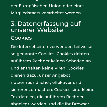
der Europäischen Union oder eines
Mitgliedstaats verarbeitet werden.
3. Datenerfassung auf
unserer Website
Cookies
Die Internetseiten verwenden teilweise
so genannte Cookies. Cookies richten
auf Ihrem Rechner keinen Schaden an
und enthalten keine Viren. Cookies
dienen dazu, unser Angebot
nutzerfreundlicher, effektiver und
sicherer zu machen. Cookies sind kleine
Textdateien, die auf Ihrem Rechner
abgelegt werden und die Ihr Browser