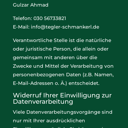
Gulzar Ahmad
Telefon: 030 56733821
E-Mail: info@tegler-schmankerl.de
Verantwortliche Stelle ist die natürliche
oder juristische Person, die allein oder
gemeinsam mit anderen über die
Zwecke und Mittel der Verarbeitung von
personenbezogenen Daten (z.B. Namen,
E-Mail-Adressen o. Ä.) entscheidet.
Widerruf Ihrer Einwilligung zur
Datenverarbeitung
Viele Datenverarbeitungsvorgänge sind
nur mit Ihrer ausdrücklichen