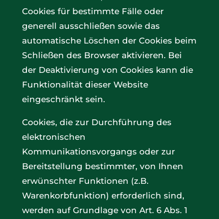
Cookies für bestimmte Fälle oder
generell ausschließen sowie das
automatische Löschen der Cookies beim
Schließen des Browser aktivieren. Bei
der Deaktivierung von Cookies kann die
Funktionalität dieser Website
eingeschränkt sein.
Cookies, die zur Durchführung des
elektronischen
Kommunikationsvorgangs oder zur
Bereitstellung bestimmter, von Ihnen
erwünschter Funktionen (z.B.
Warenkorbfunktion) erforderlich sind,
werden auf Grundlage von Art. 6 Abs. 1