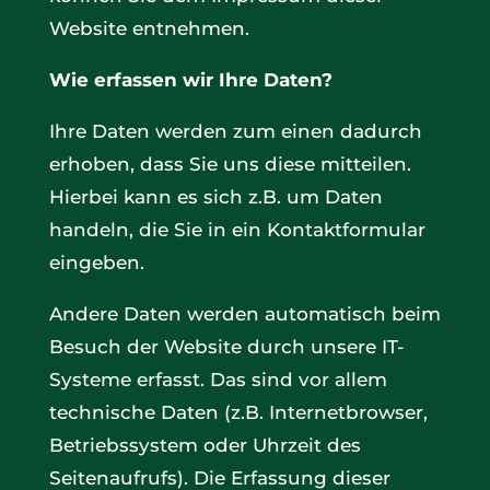
Website entnehmen.
Wie erfassen wir Ihre Daten?
Ihre Daten werden zum einen dadurch
erhoben, dass Sie uns diese mitteilen.
Hierbei kann es sich z.B. um Daten
handeln, die Sie in ein Kontaktformular
eingeben.
Andere Daten werden automatisch beim
Besuch der Website durch unsere IT-
Systeme erfasst. Das sind vor allem
technische Daten (z.B. Internetbrowser,
Betriebssystem oder Uhrzeit des
Seitenaufrufs). Die Erfassung dieser