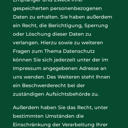
gespeicherten personenbezogenen
Daten zu erhalten. Sie haben außerdem
ein Recht, die Berichtigung, Sperrung
oder Löschung dieser Daten zu
verlangen. Hierzu sowie zu weiteren
Fragen zum Thema Datenschutz
können Sie sich jederzeit unter der im
Impressum angegebenen Adresse an
uns wenden. Des Weiteren steht Ihnen
ein Beschwerderecht bei der
zuständigen Aufsichtsbehörde zu.
Außerdem haben Sie das Recht, unter
bestimmten Umständen die
Einschränkung der Verarbeitung Ihrer