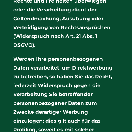
Rechte und Freiheiten überwiegen
oder die Verarbeitung dient der
Geltendmachung, Ausübung oder
Verteidigung von Rechtsansprüchen
(Widerspruch nach Art. 21 Abs. 1
DSGVO).
Werden Ihre personenbezogenen
Daten verarbeitet, um Direktwerbung
zu betreiben, so haben Sie das Recht,
jederzeit Widerspruch gegen die
Verarbeitung Sie betreffender
personenbezogener Daten zum
Zwecke derartiger Werbung
einzulegen; dies gilt auch für das
Profiling, soweit es mit solcher