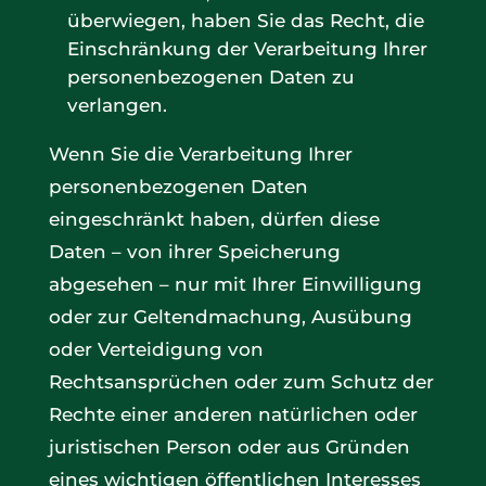
überwiegen, haben Sie das Recht, die
Einschränkung der Verarbeitung Ihrer
personenbezogenen Daten zu
verlangen.
Wenn Sie die Verarbeitung Ihrer
personenbezogenen Daten
eingeschränkt haben, dürfen diese
Daten – von ihrer Speicherung
abgesehen – nur mit Ihrer Einwilligung
oder zur Geltendmachung, Ausübung
oder Verteidigung von
Rechtsansprüchen oder zum Schutz der
Rechte einer anderen natürlichen oder
juristischen Person oder aus Gründen
eines wichtigen öffentlichen Interesses