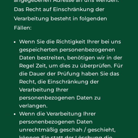
angegebenen Adresse an uns wenden.
Das Recht auf Einschränkung der
Verarbeitung besteht in folgenden
Fällen:
Wenn Sie die Richtigkeit Ihrer bei uns
gespeicherten personenbezogenen
Daten bestreiten, benötigen wir in der
Regel Zeit, um dies zu überprüfen. Für
die Dauer der Prüfung haben Sie das
Recht, die Einschränkung der
Verarbeitung Ihrer
personenbezogenen Daten zu
verlangen.
Wenn die Verarbeitung Ihrer
personenbezogenen Daten
unrechtmäßig geschah / geschieht,
können Sie statt der Löschung die