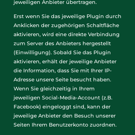
jeweiligen Anbieter übertragen.
Erst wenn Sie das jeweilige Plugin durch
Anklicken der zugehörigen Schaltfläche
aktivieren, wird eine direkte Verbindung
zum Server des Anbieters hergestellt
(Einwilligung). Sobald Sie das Plugin
aktivieren, erhält der jeweilige Anbieter
die Information, dass Sie mit Ihrer IP-
Adresse unsere Seite besucht haben.
Wenn Sie gleichzeitig in Ihrem
jeweiligen Social-Media-Account (z.B.
Facebook) eingeloggt sind, kann der
jeweilige Anbieter den Besuch unserer
Seiten Ihrem Benutzerkonto zuordnen.