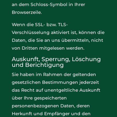
an dem Schloss-Symbol in Ihrer
Browserzeile.
Wenn die SSL- bzw. TLS-
Verschlüsselung aktiviert ist, können die
Daten, die Sie an uns übermitteln, nicht
von Dritten mitgelesen werden.
Auskunft, Sperrung, Löschung
und Berichtigung
Sie haben im Rahmen der geltenden
gesetzlichen Bestimmungen jederzeit
das Recht auf unentgeltliche Auskunft
über Ihre gespeicherten
personenbezogenen Daten, deren
Herkunft und Empfänger und den