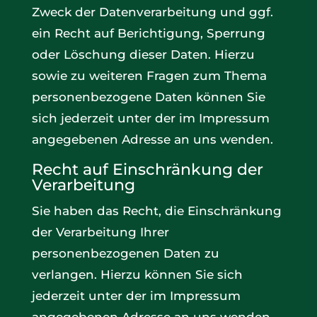
Zweck der Datenverarbeitung und ggf.
ein Recht auf Berichtigung, Sperrung
oder Löschung dieser Daten. Hierzu
sowie zu weiteren Fragen zum Thema
personenbezogene Daten können Sie
sich jederzeit unter der im Impressum
angegebenen Adresse an uns wenden.
Recht auf Einschränkung der
Verarbeitung
Sie haben das Recht, die Einschränkung
der Verarbeitung Ihrer
personenbezogenen Daten zu
verlangen. Hierzu können Sie sich
jederzeit unter der im Impressum