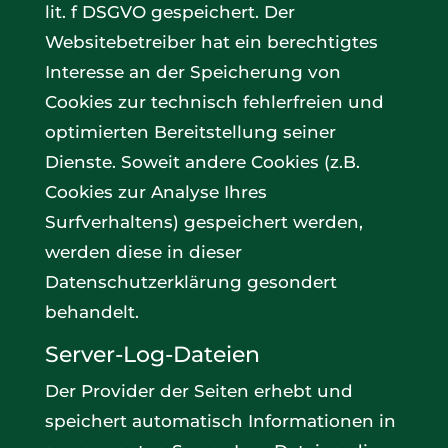
lit. f DSGVO gespeichert. Der
Websitebetreiber hat ein berechtigtes
Interesse an der Speicherung von
Cookies zur technisch fehlerfreien und
optimierten Bereitstellung seiner
Dienste. Soweit andere Cookies (z.B.
Cookies zur Analyse Ihres
Surfverhaltens) gespeichert werden,
werden diese in dieser
Datenschutzerklärung gesondert
behandelt.
Server-Log-Dateien
Der Provider der Seiten erhebt und
speichert automatisch Informationen in