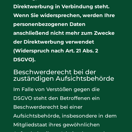
Direktwerbung in Verbindung steht.
Wenn Sie widersprechen, werden Ihre
personenbezogenen Daten
anschließend nicht mehr zum Zwecke
der Direktwerbung verwendet
(Widerspruch nach Art. 21 Abs. 2
DSGVO).
Beschwerderecht bei der
zuständigen Aufsichtsbehörde
Im Falle von Verstößen gegen die
DSGVO steht den Betroffenen ein
Beschwerderecht bei einer
Aufsichtsbehörde, insbesondere in dem
Mitgliedstaat ihres gewöhnlichen