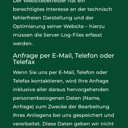
Der Websitebetreiber hat ein
berechtigtes Interesse an der technisch
fehlerfreien Darstellung und der
Optimierung seiner Website – hierzu
müssen die Server-Log-Files erfasst
werden.
Anfrage per E-Mail, Telefon oder
Telefax
Wenn Sie uns per E-Mail, Telefon oder
Telefax kontaktieren, wird Ihre Anfrage
inklusive aller daraus hervorgehenden
personenbezogenen Daten (Name,
Anfrage) zum Zwecke der Bearbeitung
Ihres Anliegens bei uns gespeichert und
verarbeitet. Diese Daten geben wir nicht