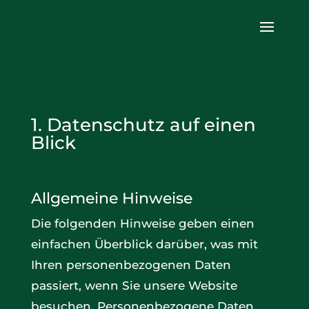
1. Datenschutz auf einen
Blick
Allgemeine Hinweise
Die folgenden Hinweise geben einen
einfachen Überblick darüber, was mit
Ihren personenbezogenen Daten
passiert, wenn Sie unsere Website
besuchen. Personenbezogene Daten