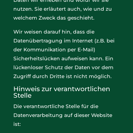
Daten wir erheben und wofür wir sie
nutzen. Sie erläutert auch, wie und zu
welchem Zweck das geschieht.
Wir weisen darauf hin, dass die
Datenübertragung im Internet (z.B. bei
der Kommunikation per E-Mail)
Sicherheitslücken aufweisen kann. Ein
lückenloser Schutz der Daten vor dem
Zugriff durch Dritte ist nicht möglich.
Hinweis zur verantwortlichen
Stelle
Die verantwortliche Stelle für die
Datenverarbeitung auf dieser Website
ist: