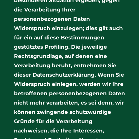
besonderen Situation ergeben, gegen
die Verarbeitung Ihrer
personenbezogenen Daten
Widerspruch einzulegen; dies gilt auch
für ein auf diese Bestimmungen
gestütztes Profiling. Die jeweilige
Rechtsgrundlage, auf denen eine
Verarbeitung beruht, entnehmen Sie
dieser Datenschutzerklärung. Wenn Sie
Widerspruch einlegen, werden wir Ihre
betroffenen personenbezogenen Daten
nicht mehr verarbeiten, es sei denn, wir
können zwingende schutzwürdige
Gründe für die Verarbeitung
nachweisen, die Ihre Interessen,