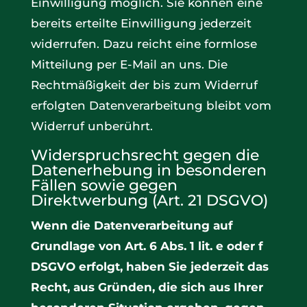
Einwilligung möglich. Sie können eine
bereits erteilte Einwilligung jederzeit
widerrufen. Dazu reicht eine formlose
Mitteilung per E-Mail an uns. Die
Rechtmäßigkeit der bis zum Widerruf
erfolgten Datenverarbeitung bleibt vom
Widerruf unberührt.
Widerspruchsrecht gegen die
Datenerhebung in besonderen
Fällen sowie gegen
Direktwerbung (Art. 21 DSGVO)
Wenn die Datenverarbeitung auf
Grundlage von Art. 6 Abs. 1 lit. e oder f
DSGVO erfolgt, haben Sie jederzeit das
Recht, aus Gründen, die sich aus Ihrer