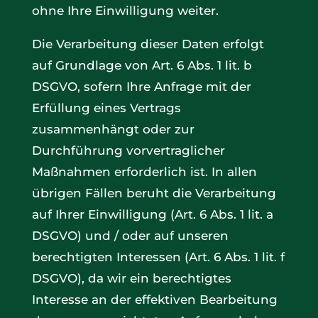
ohne Ihre Einwilligung weiter.
Die Verarbeitung dieser Daten erfolgt
auf Grundlage von Art. 6 Abs. 1 lit. b
DSGVO, sofern Ihre Anfrage mit der
Erfüllung eines Vertrags
zusammenhängt oder zur
Durchführung vorvertraglicher
Maßnahmen erforderlich ist. In allen
übrigen Fällen beruht die Verarbeitung
auf Ihrer Einwilligung (Art. 6 Abs. 1 lit. a
DSGVO) und / oder auf unseren
berechtigten Interessen (Art. 6 Abs. 1 lit. f
DSGVO), da wir ein berechtigtes
Interesse an der effektiven Bearbeitung